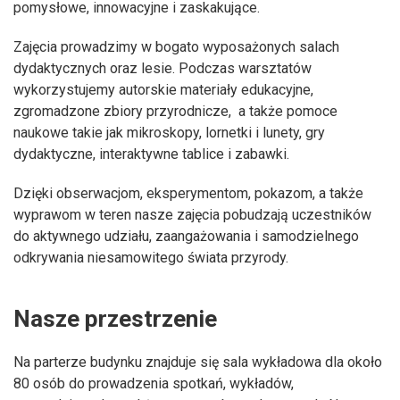
pomysłowe, innowacyjne i zaskakujące.
Zajęcia prowadzimy w bogato wyposażonych salach
dydaktycznych oraz lesie. Podczas warsztatów
wykorzystujemy autorskie materiały edukacyjne,
zgromadzone zbiory przyrodnicze, a także pomoce
naukowe takie jak mikroskopy, lornetki i lunety, gry
dydaktyczne, interaktywne tablice i zabawki.
Dzięki obserwacjom, eksperymentom, pokazom, a także
wyprawom w teren nasze zajęcia pobudzają uczestników
do aktywnego udziału, zaangażowania i samodzielnego
odkrywania niesamowitego świata przyrody.
Nasze przestrzenie
Na parterze budynku znajduje się sala wykładowa dla około
80 osób do prowadzenia spotkań, wykładów,