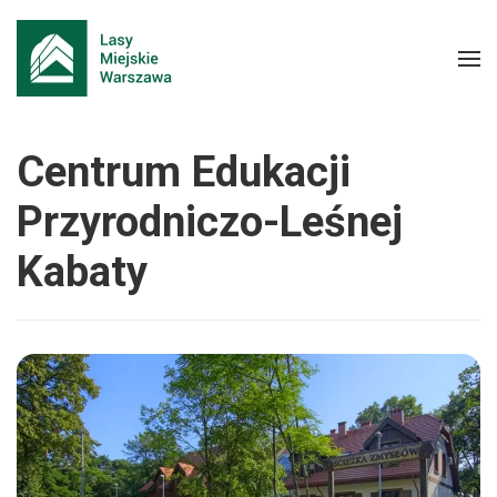
Centrum Edukacji
Przyrodniczo-Leśnej
Kabaty