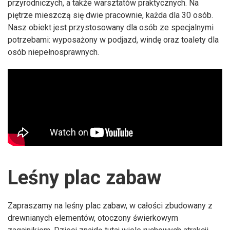
przyrodniczych, a także warsztatów praktycznych. Na
piętrze mieszczą się dwie pracownie, każda dla 30 osób.
Nasz obiekt jest przystosowany dla osób ze specjalnymi
potrzebami: wyposażony w podjazd, windę oraz toalety dla
osób niepełnosprawnych.
Leśny plac zabaw
Zapraszamy na leśny plac zabaw, w całości zbudowany z
drewnianych elementów, otoczony świerkowym