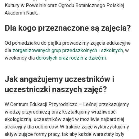
Kultury w Powsinie oraz Ogrodu Botanicznego Polskiej
Akademii Nauk.
Dla kogo przeznaczone są zajęcia?
Od poniedziałku do piątku prowadzimy zajęcia edukacyjne
dla
zorganizowanych grup przedszkolnych i szkolnych
, w
weekendy dla
dorosłych oraz rodzin z dziećmi
.
Jak angażujemy uczestników i
uczestniczki naszych zajęć?
W Centrum Edukacji Przyrodniczo – Leśnej przekazujemy
wiedzę przyrodniczą oraz kształtujemy wrażliwość
ekologiczną uczestników zajęć w możliwie najbardziej
atrakcyjny dla odbiorców. W trakcie zajęć wykorzystujemy
aktywizujące formy pracy, tak aby każde warsztaty były