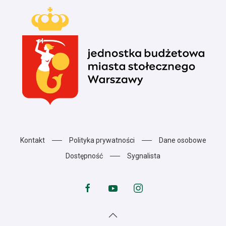
Kontakt
Polityka prywatności
Dane osobowe
Dostępność
Sygnalista