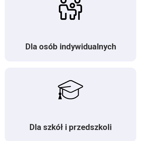
Dla osób indywidualnych
Dla szkół i przedszkoli