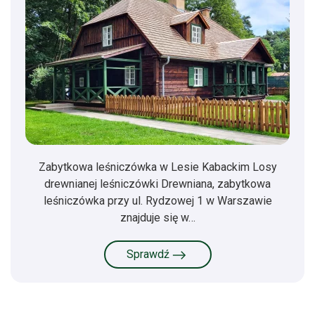
Zabytkowa leśniczówka w Lesie Kabackim Losy
drewnianej leśniczówki Drewniana, zabytkowa
leśniczówka przy ul. Rydzowej 1 w Warszawie
znajduje się w…
Sprawdź