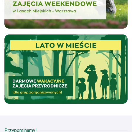
Zapisz się na zajęcia
Przypominamy!