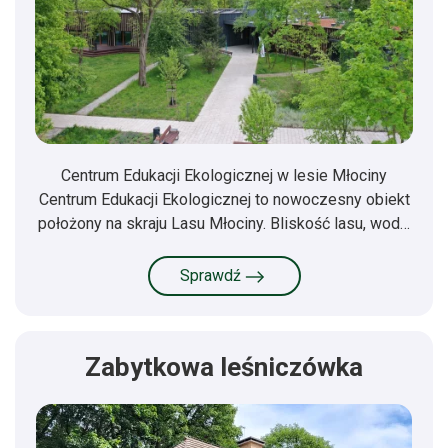
Centrum Edukacji Ekologicznej w lesie Młociny
Centrum Edukacji Ekologicznej to nowoczesny obiekt
położony na skraju Lasu Młociny. Bliskość lasu, wod…
Sprawdź
Zabytkowa leśniczówka