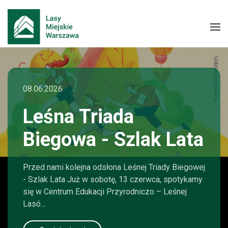
08.06.2026
Leśna Triada
Biegowa - Szlak Lata
Przed nami kolejna odsłona Leśnej Triady Biegowej
- Szlak Lata Już w sobotę, 13 czerwca, spotykamy
się w Centrum Edukacji Przyrodniczo – Leśnej
Lasó…