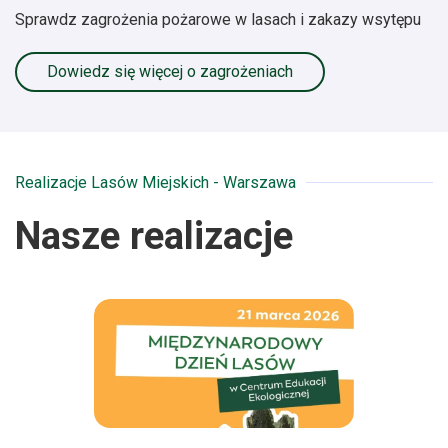
Sprawdz zagrożenia pożarowe w lasach i zakazy wsytępu
Dowiedz się więcej o zagrożeniach
Realizacje Lasów Miejskich - Warszawa
Nasze realizacje