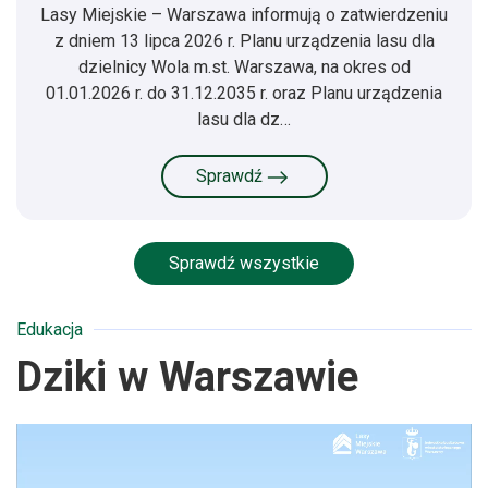
Lasy Miejskie – Warszawa informują o zatwierdzeniu
z dniem 13 lipca 2026 r. Planu urządzenia lasu dla
dzielnicy Wola m.st. Warszawa, na okres od
01.01.2026 r. do 31.12.2035 r. oraz Planu urządzenia
lasu dla dz…
Sprawdź
Sprawdź wszystkie
Edukacja
Dziki w Warszawie