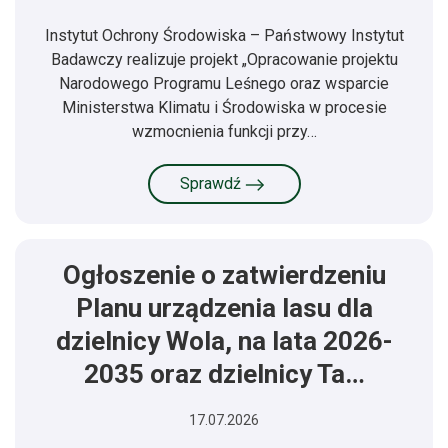
Instytut Ochrony Środowiska – Państwowy Instytut
Badawczy realizuje projekt „Opracowanie projektu
Narodowego Programu Leśnego oraz wsparcie
Ministerstwa Klimatu i Środowiska w procesie
wzmocnienia funkcji przy…
Sprawdź
Ogłoszenie o zatwierdzeniu
Planu urządzenia lasu dla
dzielnicy Wola, na lata 2026-
2035 oraz dzielnicy Ta…
17.07.2026