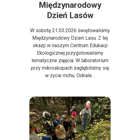
Międzynarodowy
Dzień Lasów
W sobotę 21.03.2026 świętowaliśmy
Międzynarodowy Dzień Lasu. Z tej
okazji w naszym Centrum Edukacji
Ekologicznej przygotowaliśmy
tematyczne zajęcia. W laboratorium
przy mikroskopach zagłębiliśmy się
w życie mchu. Odnale…