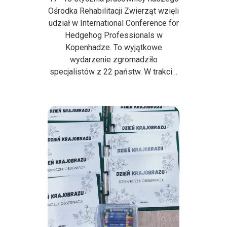
Ośrodka Rehabilitacji Zwierząt wzięli
udział w International Conference for
Hedgehog Professionals w
Kopenhadze. To wyjątkowe
wydarzenie zgromadziło
specjalistów z 22 państw. W trakci…