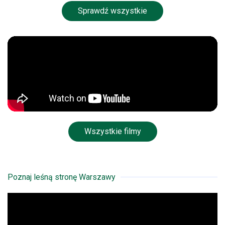
Sprawdź wszystkie
Wszystkie filmy
Poznaj leśną stronę Warszawy