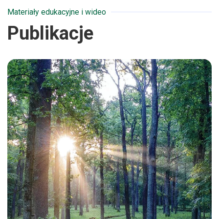
Materiały edukacyjne i wideo
Publikacje
Więcej