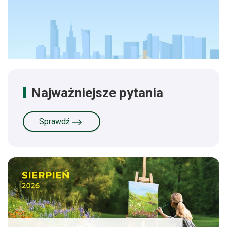
Najważniejsze pytania
Sprawdź
Dowiedz się więcej