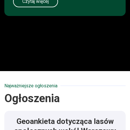
Czytaj więcej
Najważniejsze ogłoszenia
Ogłoszenia
Geoankieta dotycząca lasów