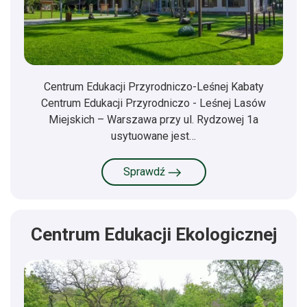
Centrum Edukacji Przyrodniczo-Leśnej Kabaty
Centrum Edukacji Przyrodniczo - Leśnej Lasów
Miejskich – Warszawa przy ul. Rydzowej 1a
usytuowane jest…
Sprawdź
Centrum Edukacji Ekologicznej