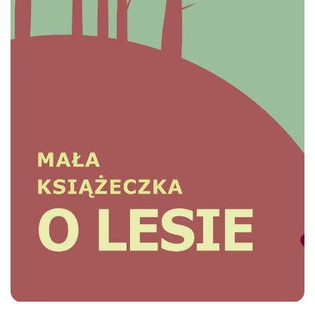
Więcej