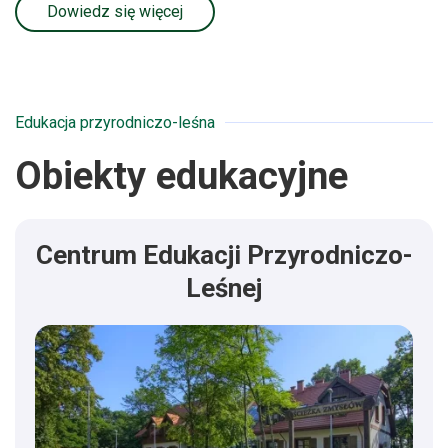
Dowiedz się więcej
Edukacja przyrodniczo-leśna
Obiekty edukacyjne
Centrum Edukacji Przyrodniczo-
Leśnej