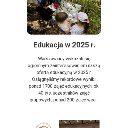
Edukacja w 2025 r.
Warszawiacy wykazali się
ogromnym zainteresowaniem naszą
ofertą edukacyjną w 2025 r.
Osiągnęliśmy rekordowe wyniki:
ponad 1700 zajęć edukacyjnych, ok.
40 tys. uczestników zajęć
grupowych, ponad 200 zajęć wee…