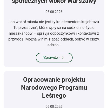
społecznych wokół Warszawy
06.08.2026
Las wokół miasta nie jest tylko elementem krajobrazu.
To przestrzeń, która wpływa na codzienne życie
mieszkańców – sprzyja odpoczynkowi i kontaktowi z
przyrodą. Można w nim złapać oddech, pobyć w ciszy,
schron…
Sprawdź
Opracowanie projektu
Narodowego Programu
Leśnego
06.08.2026