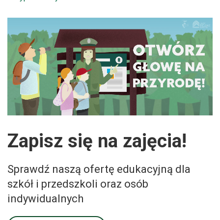
Zapisz się na zajęcia!
Sprawdź naszą ofertę edukacyjną dla
szkół i przedszkoli oraz osób
indywidualnych