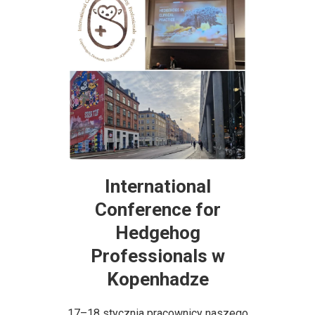
International
Conference for
Hedgehog
Professionals w
Kopenhadze
17–18 stycznia pracownicy naszego