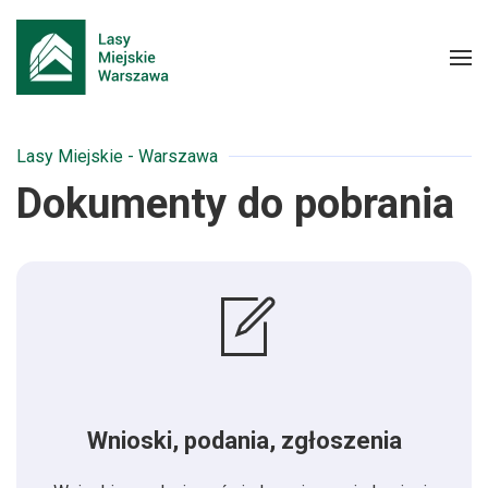
Lasy Miejskie - Warszawa
Dokumenty do pobrania
Wnioski, podania, zgłoszenia