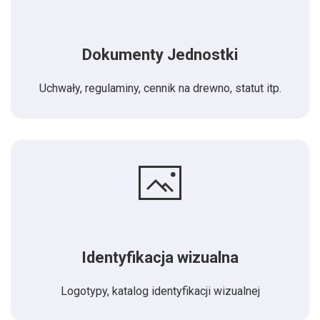
Dokumenty Jednostki
Uchwały, regulaminy, cennik na drewno, statut itp.
Identyfikacja wizualna
Logotypy, katalog identyfikacji wizualnej