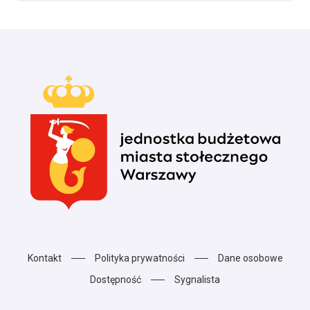
Kontakt
Polityka prywatności
Dane osobowe
Dostępność
Sygnalista