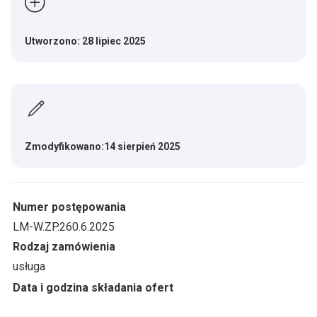
Utworzono: 28 lipiec 2025
Zmodyfikowano:14 sierpień 2025
Numer postępowania
LM-W.ZP.260.6.2025
Rodzaj zamówienia
usługa
Data i godzina składania ofert