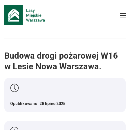
Budowa drogi pożarowej W16
w Lesie Nowa Warszawa.
Opublikowano: 28 lipiec 2025