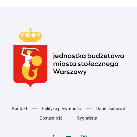
Kontakt
Polityka prywatności
Dane osobowe
Dostępność
Sygnalista